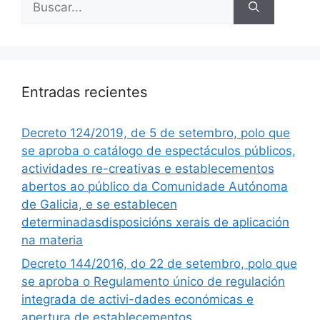
Entradas recientes
Decreto 124/2019, de 5 de setembro, polo que
se aproba o catálogo de espectáculos públicos,
actividades re-creativas e establecementos
abertos ao público da Comunidade Autónoma
de Galicia, e se establecen
determinadasdisposicións xerais de aplicación
na materia
Decreto 144/2016, do 22 de setembro, polo que
se aproba o Regulamento único de regulación
integrada de activi-dades económicas e
apertura de establecementos