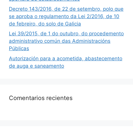
Decreto 143/2016, de 22 de setembro, polo que
se aproba o regulamento da Lei 2/2016, de 10
de febreiro, do solo de Galicia
Lei 39/2015, de 1 do outubro, do procedemento
administrativo común das Administracións
Públicas
Autorización para a acometida, abastecemento
de auga e saneamento
Comentarios recientes